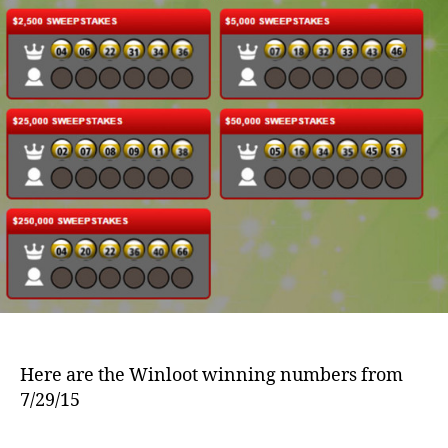
Here are the Winloot winning numbers from
7/29/15