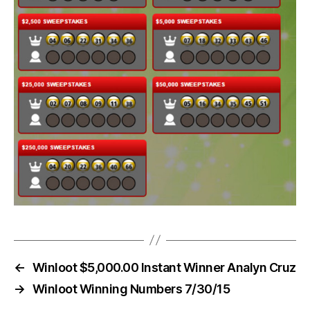
←
Winloot $5,000.00 Instant Winner Analyn Cruz
→
Winloot Winning Numbers 7/30/15